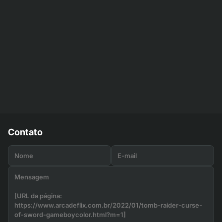
Contato