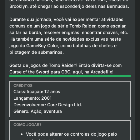
Brooklyn, até chegar ao esconderijo deles nas Bermudas.
Durante sua jornada, você vai experimentar atividades
comuns de um jogo da série Tomb Raider, como escalar,
saltar na borda, resolver enigmas, encontrar chaves, etc.
Há também uma série de novidades exclusivas neste
jogo do GameBoy Color, como batalhas de chefes e
pilotagem de submarinos.
Gosta de jogos de Tomb Raider? Então divirta-se com
Curse of the Sword para GBC, aqui, na Arcadeflix!
Classificação: 12 anos
Lançamento: 2001
Desenvolvedor: Core Design Ltd.
Gênero: Ação, aventura
Você pode alterar os controles do jogo pelo