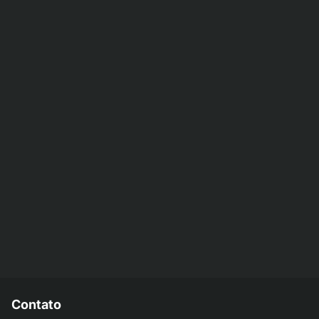
Contato