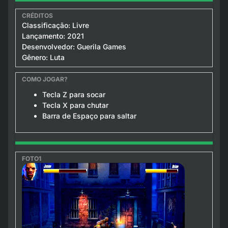
Classificação: Livre
Lançamento: 2021
Desenvolvedor: Guerila Games
Gênero: Luta
Tecla Z para socar
Tecla X para chutar
Barra de Espaço para saltar