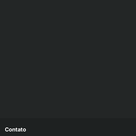
Contato