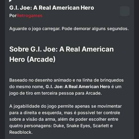
G.I. Joe: A Real American Hero
Por
Retrogames
Aguarde o jogo carregar. Pode demorar alguns segundos.
Sobre G.I. Joe: A Real American
Hero (Arcade)
Baseado no desenho animado e na linha de brinquedos
do mesmo nome,
G.I. Joe: A Real American Hero
é um
jogo de tiro em terceira pessoa para Arcade.
A jogabilidade do jogo permite apenas se movimentar
para a direita e esquerda, mas é possível ter controle
sobre a visão da arma, além de poder escolher entre
quatro personagens: Duke, Snake Eyes, Scarlett e
Readblock.