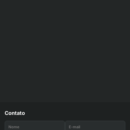
Contato