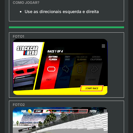
Use as direcionais esquerda e direita