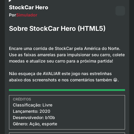
StockCar Hero
Por
Simulador
Sobre StockCar Hero (HTML5)
Encare uma corrida de StockCar pela América do Norte.
Use as faixas amarelas para impulsionar seu carro, colete
moedas e atualize seu carro para a próxima partida!
Não esqueça de AVALIAR este jogo nas estrelinhas
abaixo dos screenshots e nos comentários também 😁.
Classificação: Livre
Lançamento: 2020
Desenvolvedor: b10b
Gênero: Ação, esporte