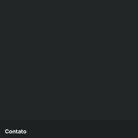
Contato