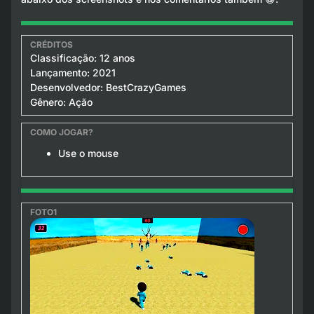
Classificação: 12 anos
Lançamento: 2021
Desenvolvedor: BestCrazyGames
Gênero: Ação
Use o mouse