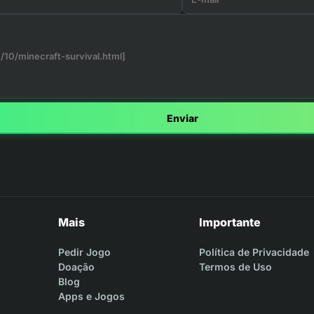
Enviar
Mais
Importante
Pedir Jogo
Política de Privacidade
Doação
Termos de Uso
Blog
Apps e Jogos