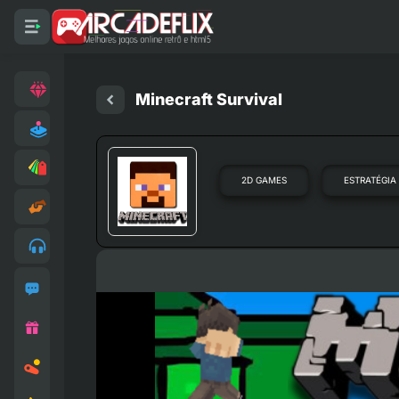
Minecraft Survival
2D GAMES
ESTRATÉGIA