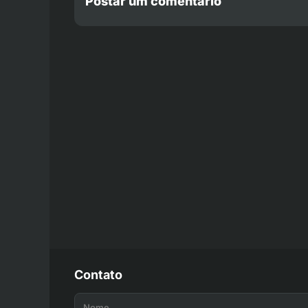
Postar um comentário
Contato