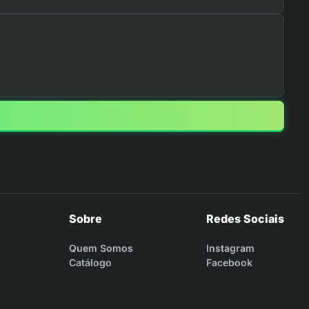
Sobre
Redes Sociais
Quem Somos
Instagram
Catálogo
Facebook