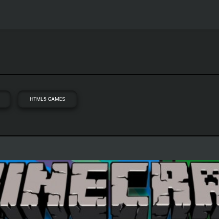
HTML5 GAMES