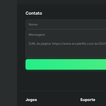
Contato
Jogos
Suporte