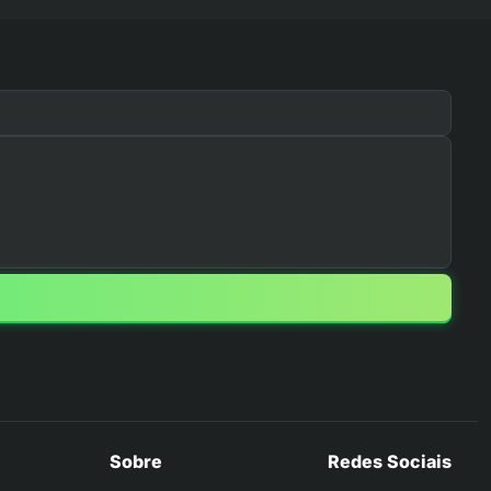
Sobre
Redes Sociais