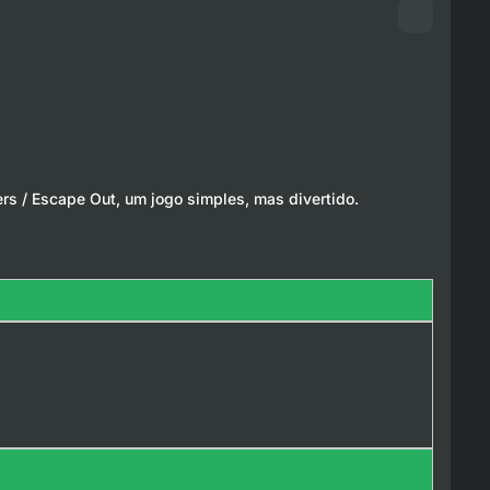
rs / Escape Out, um jogo simples, mas divertido.