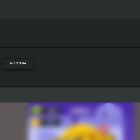
AVENTURA