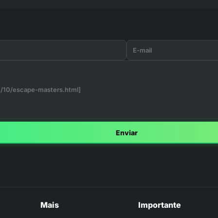
Enviar
Mais
Importante