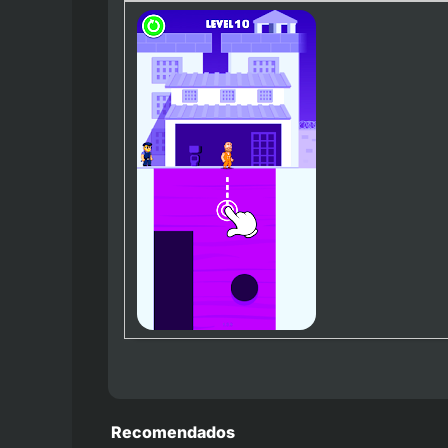
Recomendados