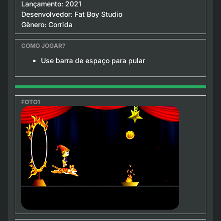
Lançamento: 2021
Desenvolvedor: Fat Boy Studio
Gênero: Corrida
Use barra de espaço para pular