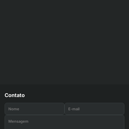
Contato