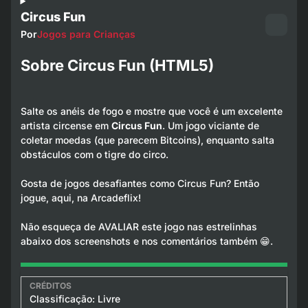
Circus Fun
Por
Jogos para Crianças
Sobre Circus Fun (HTML5)
Salte os anéis de fogo e mostre que você é um excelente
artista circense em
Circus Fun
. Um jogo viciante de
coletar moedas (que parecem Bitcoins), enquanto salta
obstáculos com o tigre do circo.
Gosta de jogos desafiantes como Circus Fun? Então
jogue, aqui, na Arcadeflix!
Não esqueça de AVALIAR este jogo nas estrelinhas
abaixo dos screenshots e nos comentários também 😁.
Classificação: Livre