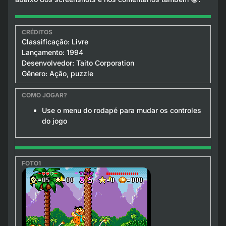
Classificação: Livre
Lançamento: 1994
Desenvolvedor: Taito Corporation
Gênero: Ação, puzzle
Use o menu do rodapé para mudar os controles
do jogo