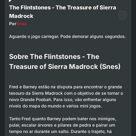
The Flintstones - The Treasure of Sierra
Madrock
Por
Snes
Aguarde o jogo carregar. Pode demorar alguns segundos.
Sobre The Flintstones - The
Treasure of Sierra Madrock (Snes)
Fred e Barney estão na disputa para encontrar o grande
tesouro da Sierra Madrock com o objetivo de se tornar o
novo Grande Poobah. Para isso, vão enfrentar alguns
níveis do mapa do mundo e vários mini jogos.
Tanto Fred quanto Barney podem bater nos inimigos,
pular, escalar árvores e pilares de pedra e pairar um
tempo no ar durante um salto. Durante o trajeto, há