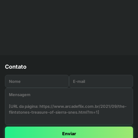
Contato
Enviar