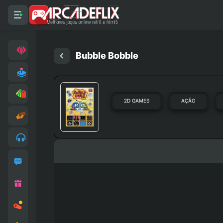
Bubble Bobble
2D GAMES
AÇÃO