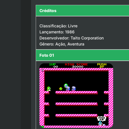
Créditos
Classificação: Livre
Lançamento: 1986
Desenvolvedor: Taito Corporation
Gênero: Ação, Aventura
Foto 01