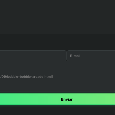
Enviar