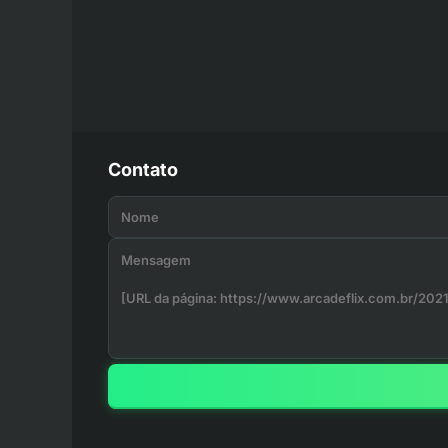
Contato