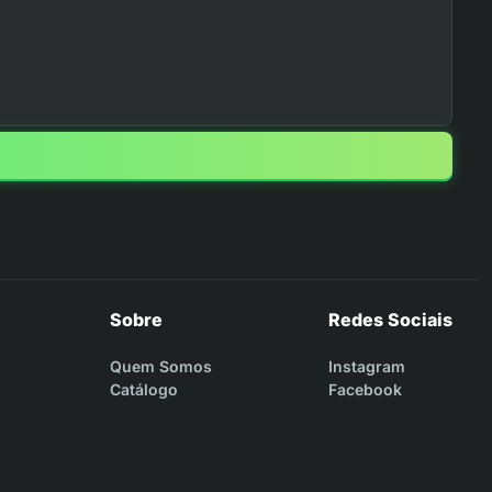
Sobre
Redes Sociais
Quem Somos
Instagram
Catálogo
Facebook