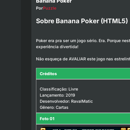
Banana Poker
Por
Puzzle
Sobre Banana Poker (HTML5)
Poker era pra ser um jogo sério. Era. Porque ne
experiência divertida!
Não esqueça de AVALIAR este jogo nas estrelin
Créditos
Classificação: Livre
Lançamento: 2019
Desenvolvedor: RavalMatic
Gênero: Cartas
Foto 01