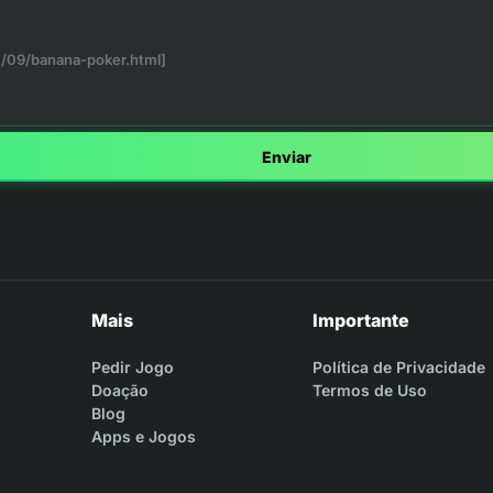
Enviar
Mais
Importante
Pedir Jogo
Política de Privacidade
Doação
Termos de Uso
Blog
Apps e Jogos