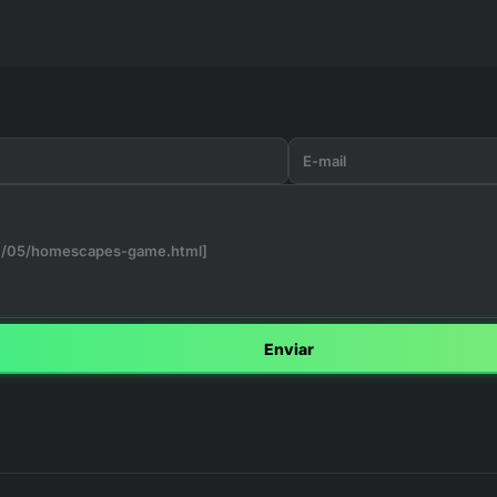
Enviar