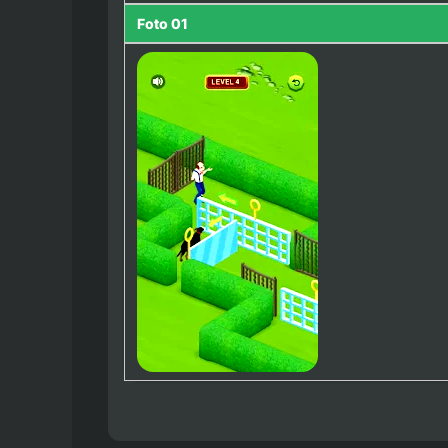
Foto 01