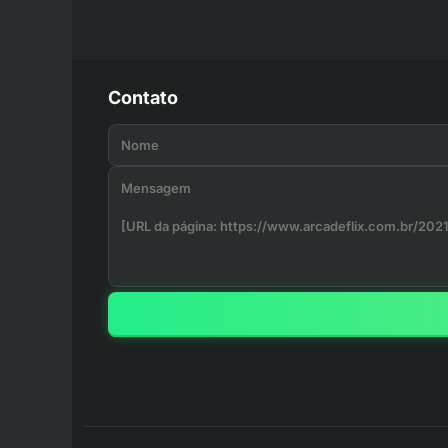
Contato