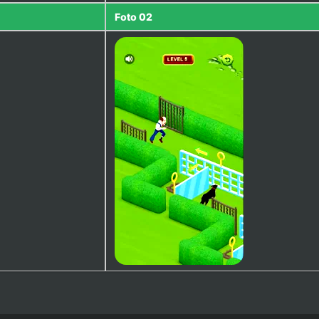
Foto 02