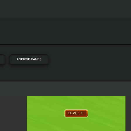
ANDROID GAMES