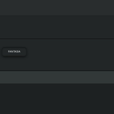
FANTASIA