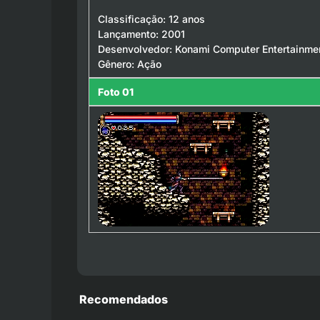
Classificação: 12 anos
Lançamento: 2001
Desenvolvedor: Konami Computer Entertainmen
Gênero: Ação
Foto 01
Recomendados