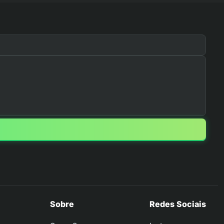
Sobre
Redes Sociais