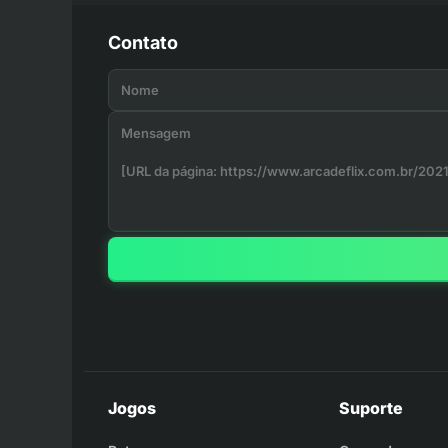
Contato
Jogos
Suporte