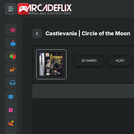
Castlevania | Circle of the Moon
2D GAMES
AÇÃO