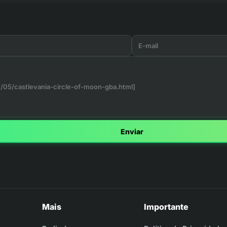
Enviar
Mais
Importante