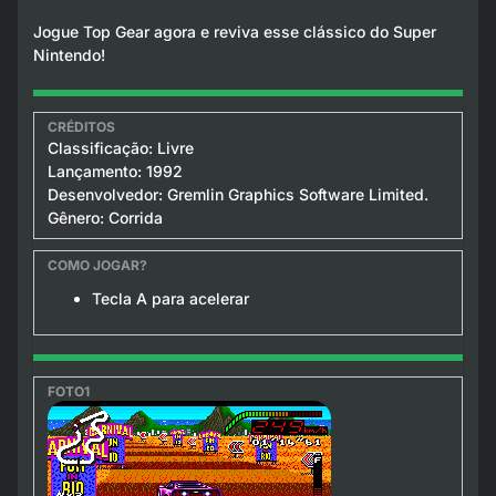
Jogue Top Gear agora e reviva esse clássico do Super
Nintendo!
Classificação: Livre
Lançamento: 1992
Desenvolvedor: Gremlin Graphics Software Limited.
Gênero: Corrida
Tecla A para acelerar