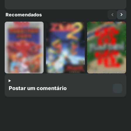
Recomendados
Postar um comentário