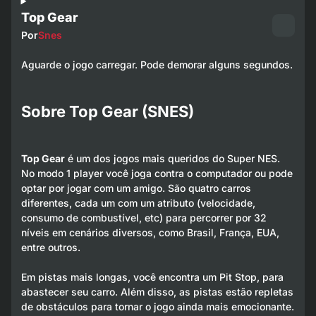
Top Gear
Por
Snes
Aguarde o jogo carregar. Pode demorar alguns segundos.
Sobre Top Gear (SNES)
Top Gear
é um dos jogos mais queridos do Super NES.
No modo 1 player você joga contra o computador ou pode
optar por jogar com um amigo. São quatro carros
diferentes, cada um com um atributo (velocidade,
consumo de combustível, etc) para percorrer por 32
níveis em cenários diversos, como Brasil, França, EUA,
entre outros.
Em pistas mais longas, você encontra um Pit Stop, para
abastecer seu carro. Além disso, as pistas estão repletas
de obstáculos para tornar o jogo ainda mais emocionante.