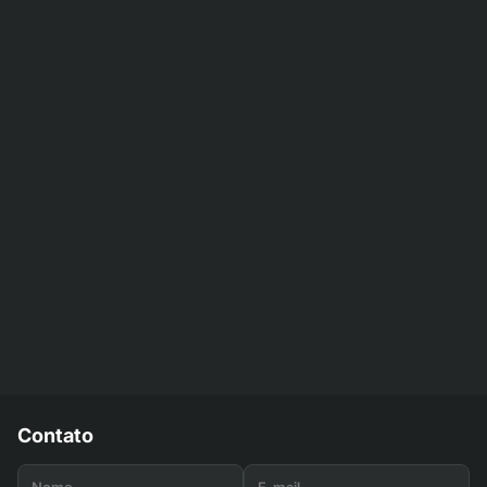
Contato