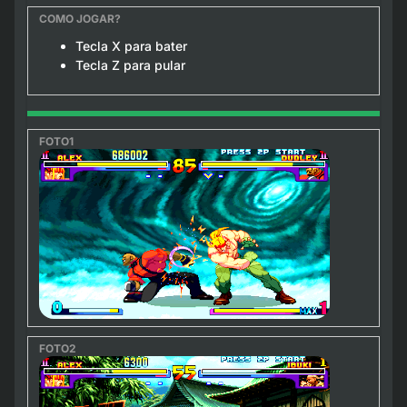
Tecla X para bater
Tecla Z para pular