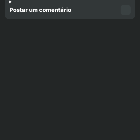
Postar um comentário