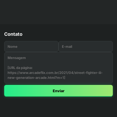
Contato
Enviar