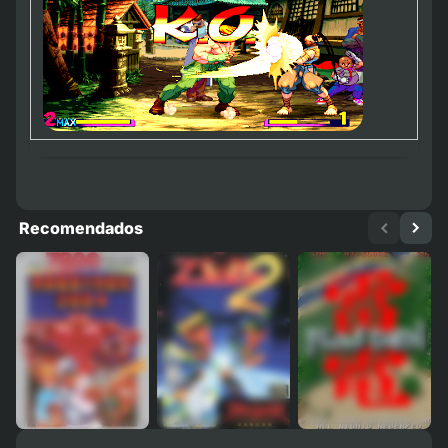
Recomendados