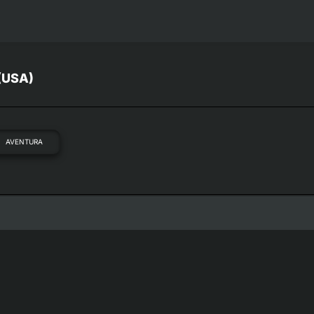
 (USA)
AVENTURA