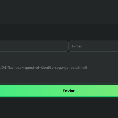
Enviar