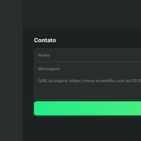
Contato