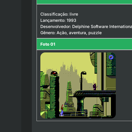
Classificação: livre
Lançamento: 1993
Desenvolvedor: Delphine Software Internationa
Gênero: Ação, aventura, puzzle
Foto 01