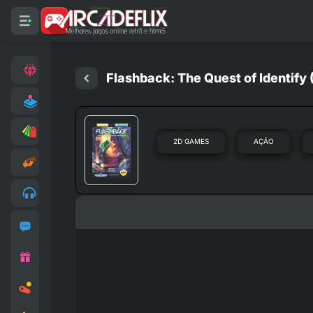
Flashback: The Quest of Identify
2D GAMES
AÇÃO