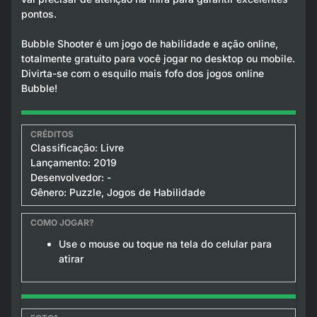
pontos.
Bubble Shooter é um jogo de habilidade e ação online,
totalmente gratuito para você jogar no desktop ou mobile.
Divirta-se com o esquilo mais fofo dos jogos online
Bubble!
Classificação: Livre
Lançamento: 2019
Desenvolvedor: -
Gênero: Puzzle, Jogos de Habilidade
Use o mouse ou toque na tela do celular para
atirar