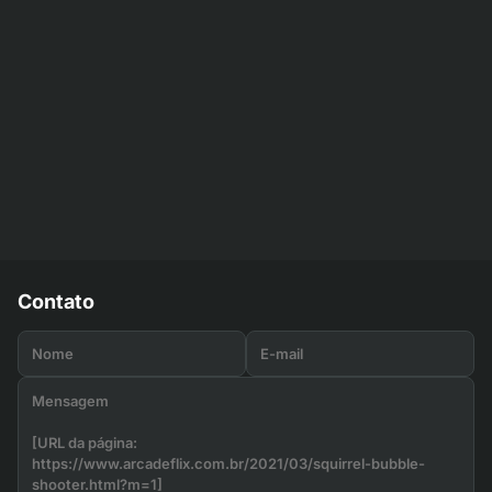
Contato