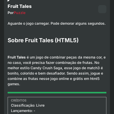
Fruit Tales
Por
Puzzle
Aguarde o jogo carregar. Pode demorar alguns segundos.
Sobre Fruit Tales (HTML5)
Fruit Tales
é um jogo de combinar peças da mesma cor, e
no caso, você precisa fazer combinação de frutas. No
melhor estilo Candy Crush Saga, esse jogo de match3 é
bonito, colorido e bem desafiador. Sendo assim, jogue e
combine as frutas nesse jogo online e grátis em html5
games.
Classificação: Livre
Lançamento: -