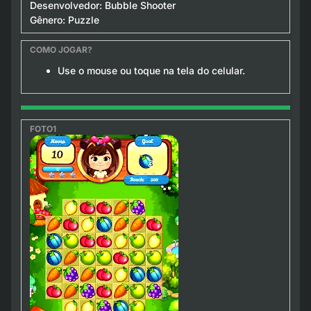
Desenvolvedor: Bubble Shooter
Gênero: Puzzle
Use o mouse ou toque na tela do celular.