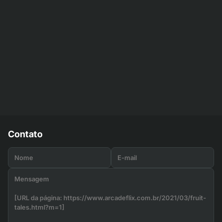
Contato