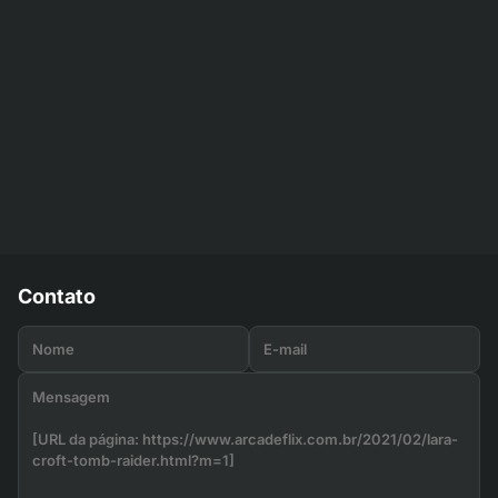
Contato