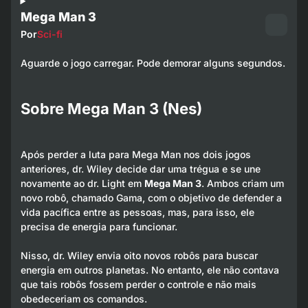
Mega Man 3
Por
Sci-fi
Aguarde o jogo carregar. Pode demorar alguns segundos.
Sobre Mega Man 3 (Nes)
Após perder a luta para Mega Man nos dois jogos
anteriores, dr. Wiley decide dar uma trégua e se une
novamente ao dr. Light em
Mega Man 3
. Ambos criam um
novo robô, chamado Gama, com o objetivo de defender a
vida pacífica entre as pessoas, mas, para isso, ele
precisa de energia para funcionar.
Nisso, dr. Wiley envia oito novos robôs para buscar
energia em outros planetas. No entanto, ele não contava
que tais robôs fossem perder o controle e não mais
obedeceriam os comandos.