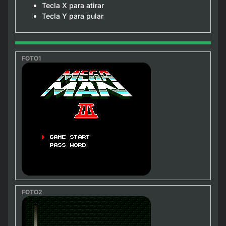
Tecla X para atirar
Tecla Y para pular