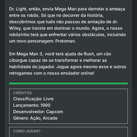
Dr. Light, então, envia Mega Man para derrotar a ameaça
entre os robôs. Só que no decorrer da história,
descobrimos que tudo não passou de armação de dr.
Wiley, que insiste em dominar o mundo. Agora, o nosso
robôzinho terá que enfrentar vários obstáculos, incluindo
um novo personagem: Protoman.
Em Mega Man 3, você terá ajuda de Rush, um cão
ciborgue capaz de se transformar e melhorar as
habilidade do jogador. Jogue agora mesmo esse e outros
retrogames com o nosso emulador online!
Classificação: Livre
Lançamento: 1990
Desenvolvedor: Capcom
Gênero: Ação, Arcade