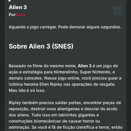
Alien 3
Por
Snes
Aguarde o jogo carregar. Pode demorar alguns segundos.
Sobre Alien 3 (SNES)
Baseado no filme do mesmo nome,
Alien 3
é um jogo de
ação e estratégia para Nintendinho, Super Nintendo, e
demais consoles. Nesse jogo online, você precisa guiar a
icônica heroína Ellen Ripley nas operações de resgate.
Mas não é só isso.
Ripley também precisa soldar portas, encontrar peças de
reposição, destruir ovos alienígenas e desviar do ácido
dos aliens. Tudo isso em labirintos gigantes e
construções biomecânicas de causar horror ou
admiração. Se você é fã de ficção científica e terror, então