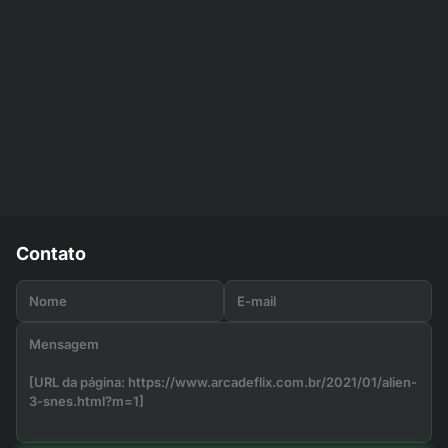
Contato