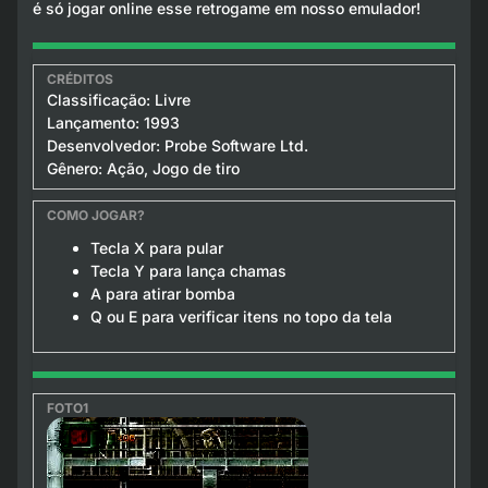
é só jogar online esse retrogame em nosso emulador!
Classificação: Livre
Lançamento: 1993
Desenvolvedor: Probe Software Ltd.
Gênero: Ação, Jogo de tiro
Tecla X para pular
Tecla Y para lança chamas
A para atirar bomba
Q ou E para verificar itens no topo da tela